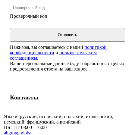
Проверочный код
Нажимая, вы соглашаетесь с нашей
политикой
конфиденциальности
и
пользовательским
соглашением
.
Ваши персональные данные будут обработаны с целью
предоставления ответа на ваш запрос.
Контакты
Языки:
русский, испанский, польский, итальянский,
немецкий, французский, английский
Пн - Пт
08:00 - 16:00
abgroup.global