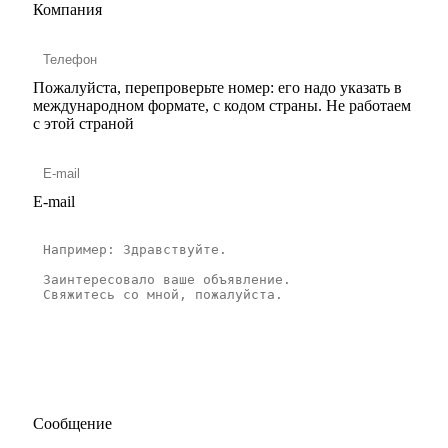
Компания
Пожалуйста, перепроверьте номер: его надо указать в
международном формате, с кодом страны.
Не работаем
с этой страной
E-mail
Сообщение