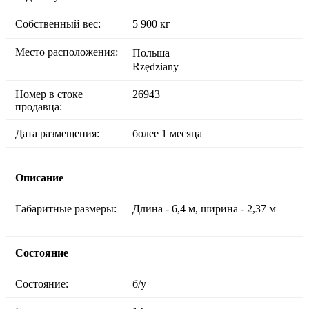
Собственный вес:
5 900 кг
Место расположения:
Польша
Rzędziany
Номер в стоке
26943
продавца:
Дата размещения:
более 1 месяца
Описание
Габаритные размеры:
Длина - 6,4 м, ширина - 2,37 м
Состояние
Состояние:
б/у