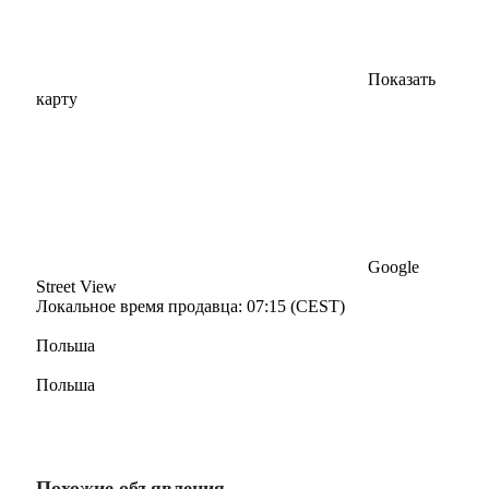
Показать
карту
Google
Street View
Локальное время продавца: 07:15 (CEST)
Польша
Польша
Похожие объявления