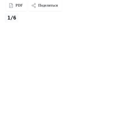
PDF
Поделиться
1/6