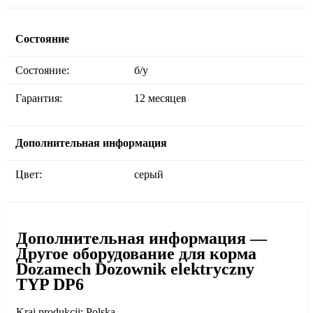
Состояние
Состояние:
б/у
Гарантия:
12 месяцев
Дополнительная информация
Цвет:
серый
Дополнительная информация —
Другое оборудование для корма
Dozamech Dozownik elektryczny
TYP DP6
Kraj produkcji: Polska