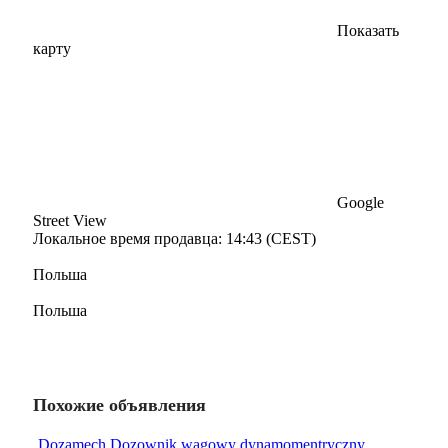
Показать
карту
Google
Street View
Локальное время продавца: 14:43 (CEST)
Польша
Польша
Похожие объявления
Dozamech Dozownik wagowy dynamomentryczny