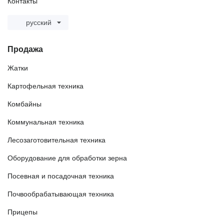
Контакты
русский
Продажа
Жатки
Картофельная техника
Комбайны
Коммунальная техника
Лесозаготовительная техника
Оборудование для обработки зерна
Посевная и посадочная техника
Почвообрабатывающая техника
Прицепы