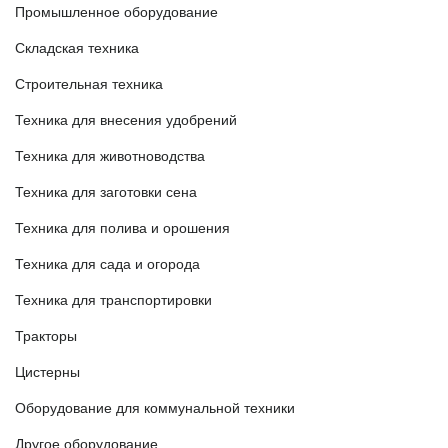
Промышленное оборудование
Складская техника
Строительная техника
Техника для внесения удобрений
Техника для животноводства
Техника для заготовки сена
Техника для полива и орошения
Техника для сада и огорода
Техника для транспортировки
Тракторы
Цистерны
Оборудование для коммунальной техники
Другое оборудование