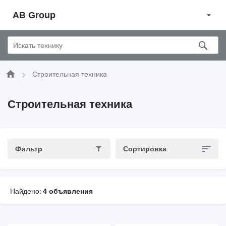
AB Group
Строительная техника
Строительная техника
Фильтр
Сортировка
Найдено:
4 объявления