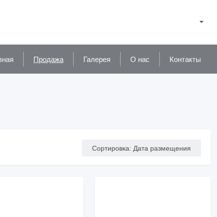
вная
Продажа
Галерея
О нас
Контакты
Сортировка
:
Дата размещения