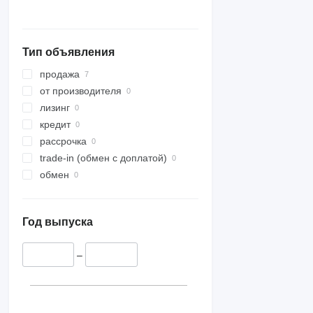
Тип объявления
продажа
от производителя
лизинг
кредит
рассрочка
trade-in (обмен с доплатой)
обмен
Год выпуска
–