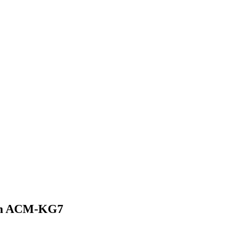
en ACM-KG7