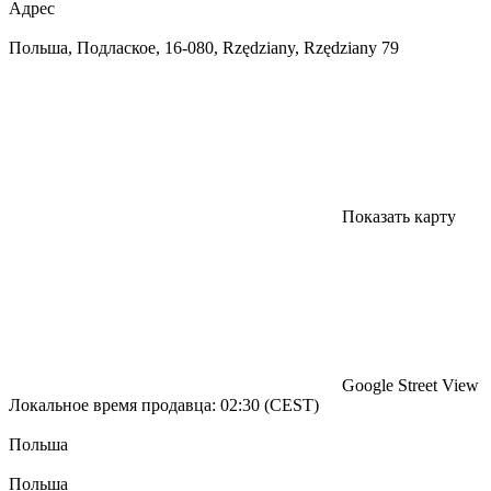
Адрес
Польша, Подлаское, 16-080, Rzędziany, Rzędziany 79
Показать карту
Google Street View
Локальное время продавца: 02:30 (CEST)
Польша
Польша