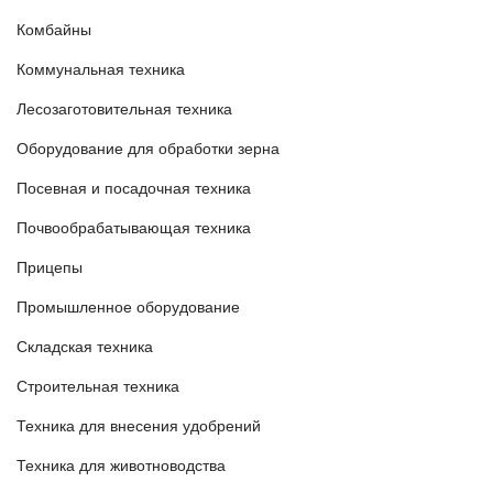
Комбайны
Коммунальная техника
Лесозаготовительная техника
Оборудование для обработки зерна
Посевная и посадочная техника
Почвообрабатывающая техника
Прицепы
Промышленное оборудование
Складская техника
Строительная техника
Техника для внесения удобрений
Техника для животноводства