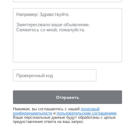
Нажимая, вы соглашаетесь с нашей
политикой
конфиденциальности
и
пользовательским соглашением
.
Ваши персональные данные будут обработаны с целью
предоставления ответа на ваш запрос.