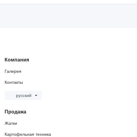
Компания
Галерея
Контакты
русский
Продажа
Жатки
Картофельная техника