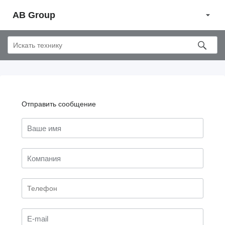
AB Group
Отправить сообщение