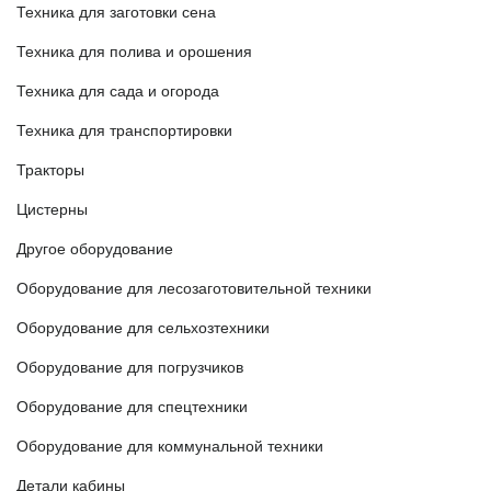
Техника для заготовки сена
Техника для полива и орошения
Техника для сада и огорода
Техника для транспортировки
Тракторы
Цистерны
Другое оборудование
Оборудование для лесозаготовительной техники
Оборудование для сельхозтехники
Оборудование для погрузчиков
Оборудование для спецтехники
Оборудование для коммунальной техники
Детали кабины