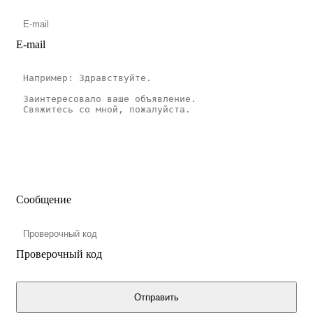
E-mail
Сообщение
Проверочный код