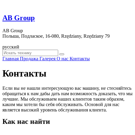
AB Group
AB Group
Польша, Подлаское, 16-080, Rzędziany, Rzędziany 79
русский
Главная
Продажа
Галерея
О нас
Контакты
Контакты
Если вы не нашли интересующую вас машину, не стесняйтесь
обращаться к нам дабы дать нам возможность доказать, что мы
лучшие. Мы обслуживаем наших клиентов таким образом,
каким мы хотели бы себя обслуживать. Основой для нас
является высокий уровень обслуживания клиента.
Как нас найти