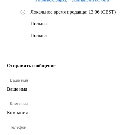
Локальное время продавца: 13:06 (CEST)
Польша
Польша
Отправить сообщение
Ваше имя
Компания