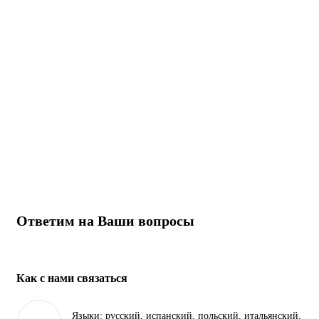
Ответим на Ваши вопросы
Как с нами связаться
Языки:
русский, испанский, польский, итальянский,